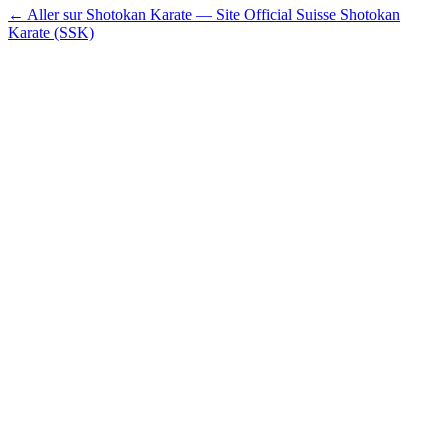
← Aller sur Shotokan Karate — Site Official Suisse Shotokan
Karate (SSK)