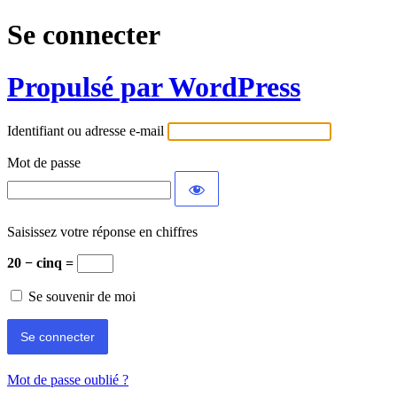
Se connecter
Propulsé par WordPress
Identifiant ou adresse e-mail
Mot de passe
Saisissez votre réponse en chiffres
20 − cinq =
Se souvenir de moi
Mot de passe oublié ?