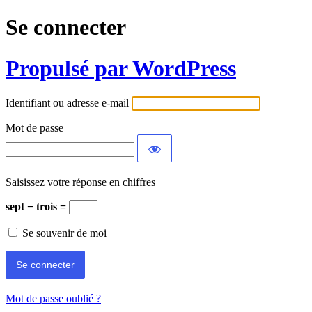
Se connecter
Propulsé par WordPress
Identifiant ou adresse e-mail
Mot de passe
Saisissez votre réponse en chiffres
sept − trois =
Se souvenir de moi
Mot de passe oublié ?