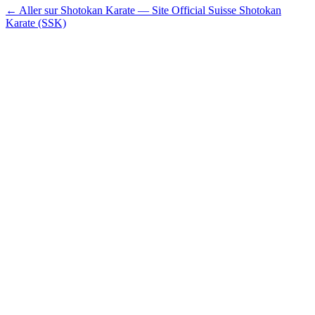
← Aller sur Shotokan Karate — Site Official Suisse Shotokan
Karate (SSK)