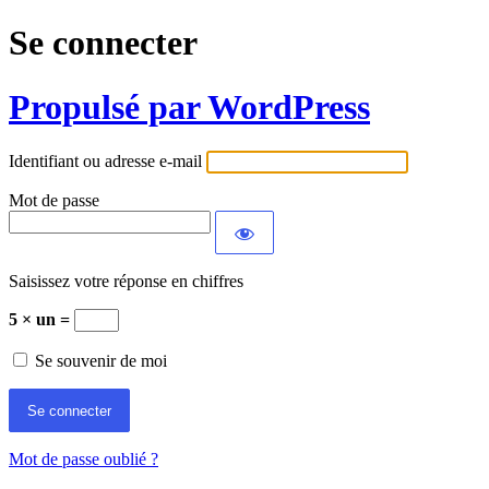
Se connecter
Propulsé par WordPress
Identifiant ou adresse e-mail
Mot de passe
Saisissez votre réponse en chiffres
5 × un =
Se souvenir de moi
Mot de passe oublié ?