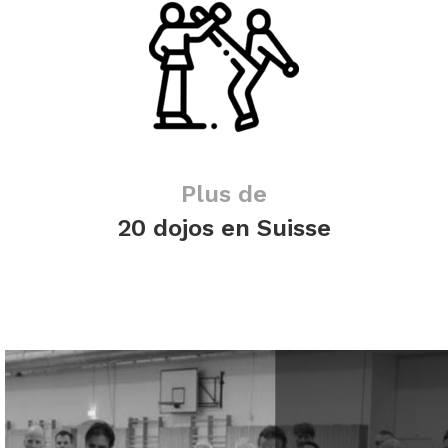
Plus de
20 dojos en Suisse