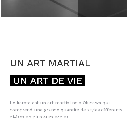
UN ART MARTIAL
UN ART DE VIE
Le karaté est un art martial né à Okinawa qui
comprend une grande quantité de styles différents,
divisés en plusieurs écoles.