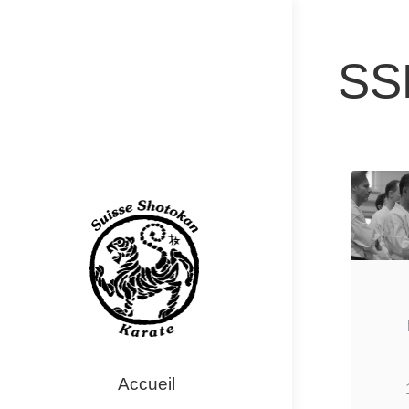
SSK
Accueil