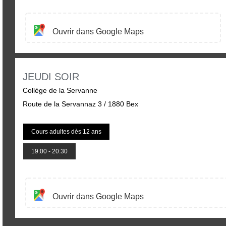
Ouvrir dans Google Maps
JEUDI SOIR
Collège de la Servanne
Route de la Servannaz 3 / 1880 Bex
Cours adultes dès 12 ans
19:00 - 20:30
Ouvrir dans Google Maps