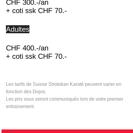
CHF 300.-/an
+ coti ssk CHF 70.-
Adultes
CHF 400.-/an
+ coti ssk CHF 70.-
Les tarifs de Suisse Shotokan Karaté peuvent varier en
fonction des Dojos.
Les prix vous seront communiqués lors de votre premier
entrainement.