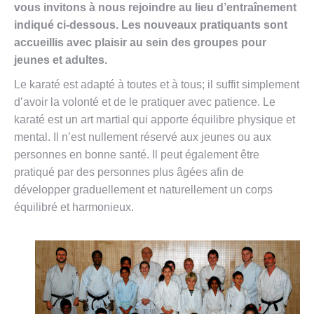
vous invitons à nous rejoindre au lieu d’entraînement
indiqué ci-dessous. Les nouveaux pratiquants sont
accueillis avec plaisir au sein des groupes pour
jeunes et adultes.
Le karaté est adapté à toutes et à tous; il suffit simplement
d’avoir la volonté et de le pratiquer avec patience. Le
karaté est un art martial qui apporte équilibre physique et
mental. Il n’est nullement réservé aux jeunes ou aux
personnes en bonne santé. Il peut également être
pratiqué par des personnes plus âgées afin de
développer graduellement et naturellement un corps
équilibré et harmonieux.