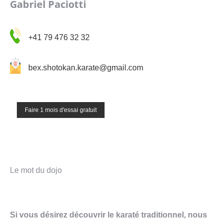
Gabriel Paciotti
+41 79 476 32 32
bex.shotokan.karate@gmail.com
Faire 1 mois d'essai gratuit
Le mot du dojo
Si vous désirez découvrir le karaté traditionnel, nous