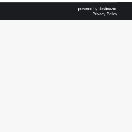
powered by
destinazio.
Privacy Policy