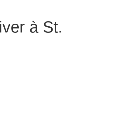
ver à St.