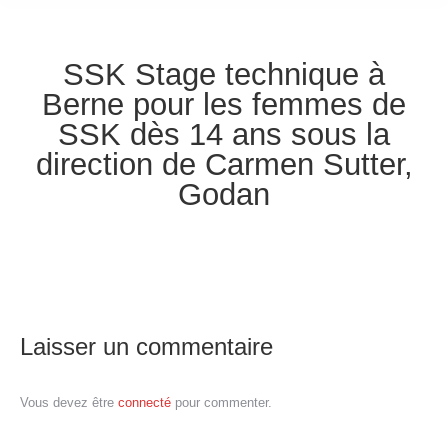
SSK Stage technique à
Berne pour les femmes de
SSK dès 14 ans sous la
direction de Carmen Sutter,
Godan
Laisser un commentaire
Vous devez être
connecté
pour commenter.