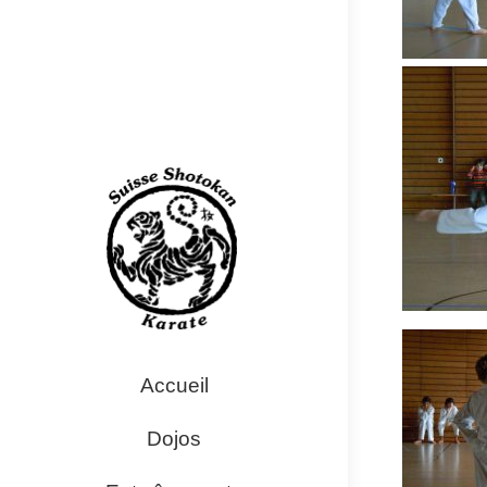
Accueil
Dojos