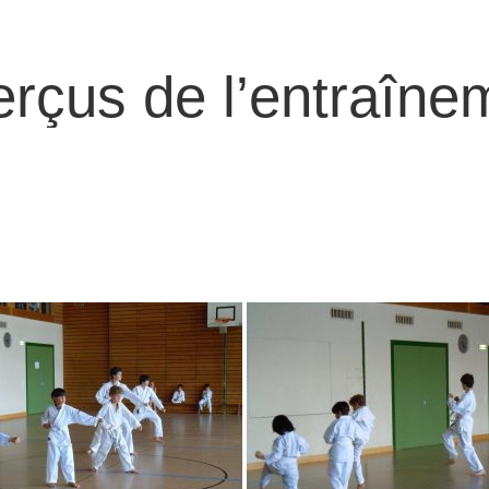
rçus de l’entraîne