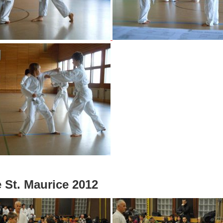
 St. Maurice 2012