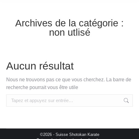
Archives de la catégorie :
non utlisé
Aucun résultat
Nous ne trouvons pas ce que vous cherchez. La barre de
recherche pourrait vous être utile
Recherche
:
©2026 - Suisse Shotokan Karate