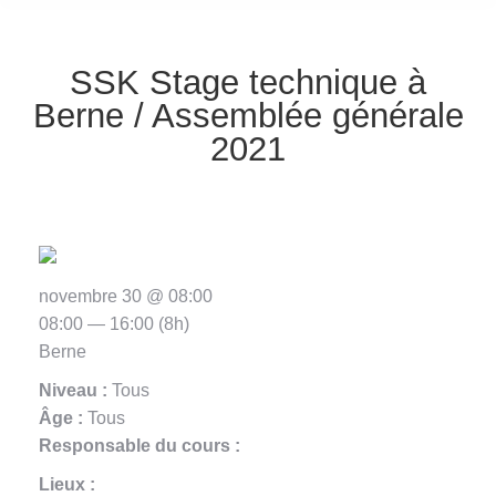
SSK Stage technique à
Berne / Assemblée générale
2021
novembre 30 @ 08:00
08:00 — 16:00
(8h)
Berne
Niveau :
Tous
Âge :
Tous
Responsable du cours :
Lieux :