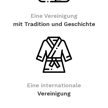
Eine Vereinigung
mit Tradition und Geschichte
Eine internationale
Vereinigung