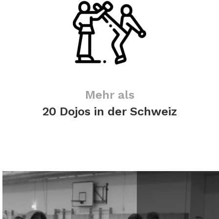
Mehr als
20 Dojos in der Schweiz