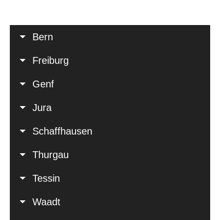
Bern
Freiburg
Genf
Jura
Schaffhausen
Thurgau
Tessin
Waadt