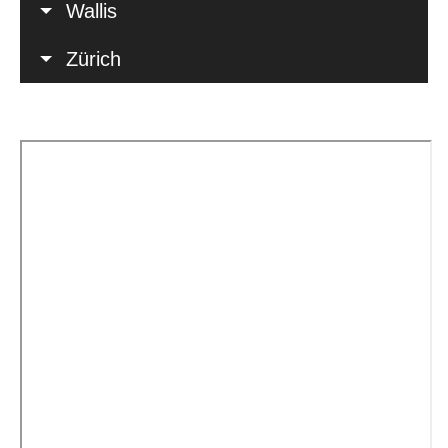
Wallis
Zürich