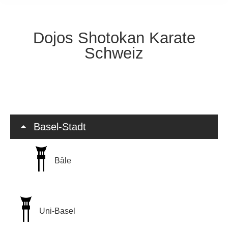
Dojos Shotokan Karate
Schweiz
Basel-Stadt
Bâle
Uni-Basel