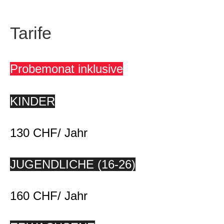
Tarife
Probemonat inklusive
KINDER
130 CHF/ Jahr
JUGENDLICHE (16-26)
160 CHF/ Jahr