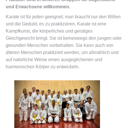
und Erwachsene willkommen.
Karate ist für jeden geeignet; man braucht nur den Willen
und die Geduld, es zu praktizieren. Karate ist eine
Kampfkunst, die körperliches und geistiges
Gleichgewicht bringt. Sie ist keineswegs den jungen oder
gesunden Menschen vorbehalten. Sie kann auch von
älteren Menschen praktiziert werden, um allmählich und
auf natürliche Weise einen ausgeglichenen und
harmonischen Körper zu entwickeln.