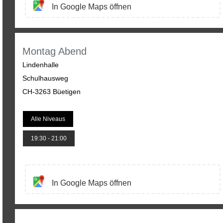
In Google Maps öffnen
Montag Abend
Lindenhalle
Schulhausweg
CH-3263 Büetigen
Alle Niveaus
19:30 - 21:00
In Google Maps öffnen