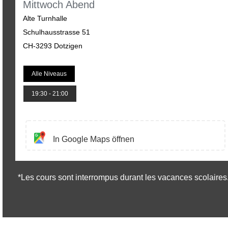
Mittwoch Abend
Alte Turnhalle
Schulhausstrasse 51
CH-3293 Dotzigen
Alle Niveaus
19:30 - 21:00
In Google Maps öffnen
*Les cours sont interrompus durant les vacances scolaires