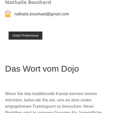
Nathalie Bosshard
nathalie.bosshard@gmail.com
Gratis Probemonat
Das Wort vom Dojo
Wenn Sie das traditionelle Karate kennen lernen
möchten, laden wir Sie ein, uns an dem unten
angegebenen Trainingsort zu besuchen. Neue
Praktiker sind in unseren Gruppen für Jugendliche