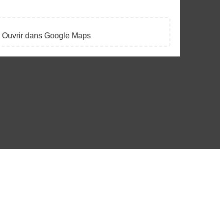
Ouvrir dans Google Maps