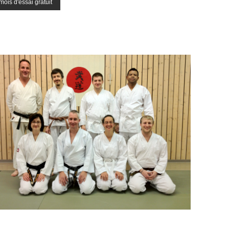
mois d'essai gratuit