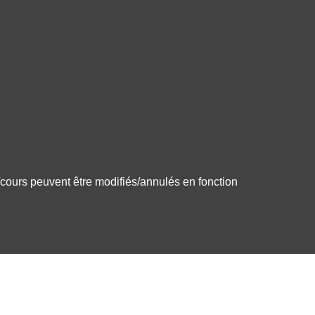
/cours peuvent être modifiés/annulés en fonction