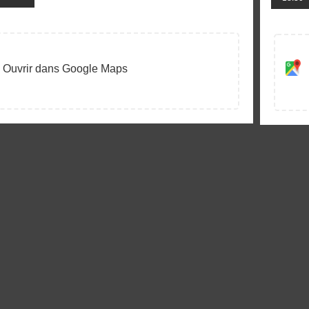
Ouvrir dans Google Maps