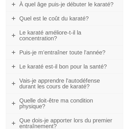
À quel âge puis-je débuter le karaté?
Quel est le coût du karaté?
Le karaté améliore-t-il la
concentration?
Puis-je m'entraîner toute l'année?
Le karaté est-il bon pour la santé?
Vais-je apprendre l'autodéfense
durant les cours de karaté?
Quelle doit-être ma condition
physique?
Que dois-je apporter lors du premier
entraînement?