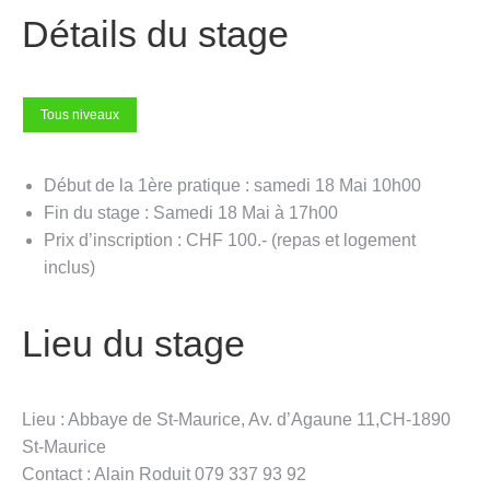
Détails du stage
Tous niveaux
Début de la 1ère pratique : samedi 18 Mai 10h00
Fin du stage : Samedi 18 Mai à 17h00
Prix d’inscription : CHF 100.- (repas et logement
inclus)
Lieu du stage
Lieu : Abbaye de St-Maurice, Av. d’Agaune 11,CH-1890
St-Maurice
Contact : Alain Roduit 079 337 93 92