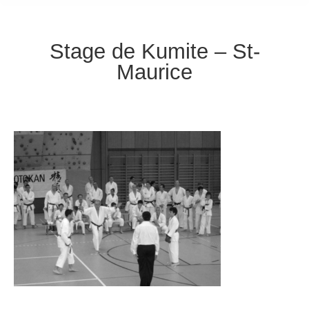
Stage de Kumite – St-
Maurice