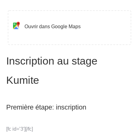
Ouvrir dans Google Maps
Inscription au stage
Kumite
Première étape: inscription
[fc id=’3′][/fc]