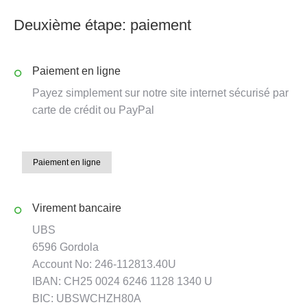
Deuxième étape: paiement
Paiement en ligne
Payez simplement sur notre site internet sécurisé par
carte de crédit ou PayPal
Paiement en ligne
Virement bancaire
UBS
6596 Gordola
Account No: 246-112813.40U
IBAN: CH25 0024 6246 1128 1340 U
BIC: UBSWCHZH80A