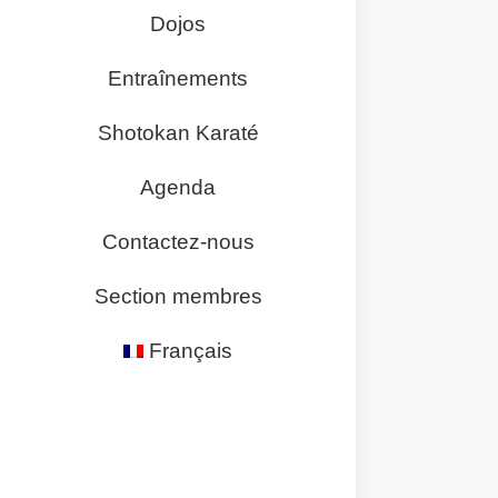
Dojos
Entraînements
Shotokan Karaté
Agenda
Contactez-nous
Section membres
Français