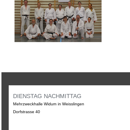
DIENSTAG NACHMITTAG
Mehrzweckhalle Widum in Weisslingen
Dorfstrasse 40