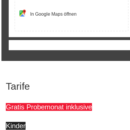
In Google Maps öffnen
Tarife
Gratis Probemonat inklusive
Kinder