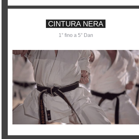
CINTURA NERA
1° fino a 5° Dan