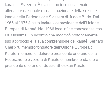
karate in Svizzera. È stato capo tecnico, allenatore,
allenatore nazionale e coach nazionale della sezione
karate della Federazione Svizzera di Judo e Budo. Dal
1965 al 1976 é stato inoltre vicepresidente dell’Unione
Europea di Karaté. Nel 1966 fece infine conoscenza con
Mr. Ohshima, un incontro che modificò profondamente il
suo approccio e la sua comprensione del karaté. Bernard
Cherix fu membro fondatore dell’Unione Europea di
Karaté, membro fondatore e presidente onorario della
Federazione Svizzera di Karaté e membro fondatore e
presidente onorario di Suisse Shotokan Karatè.