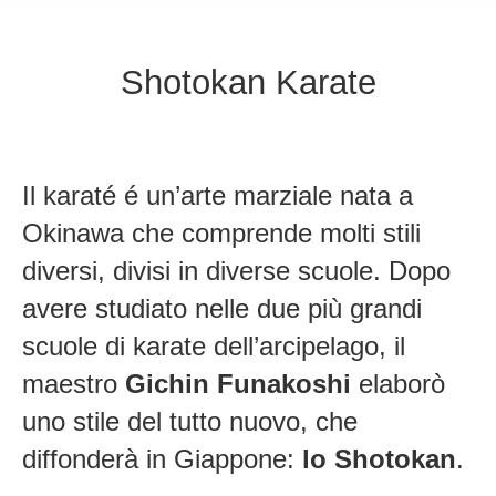
Shotokan Karate
Il karaté é un’arte marziale nata a
Okinawa che comprende molti stili
diversi, divisi in diverse scuole. Dopo
avere studiato nelle due più grandi
scuole di karate dell’arcipelago, il
maestro
Gichin Funakoshi
elaborò
uno stile del tutto nuovo, che
diffonderà in Giappone:
lo Shotokan
.