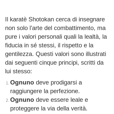
Il karatè Shotokan cerca di insegnare
non solo l’arte del combattimento, ma
pure i valori personali quali la lealtà, la
fiducia in sé stessi, il rispetto e la
gentilezza. Questi valori sono illustrati
dai seguenti cinque principi, scritti da
lui stesso:
Ognuno
deve prodigarsi a
raggiungere la perfezione.
Ognuno
deve essere leale e
proteggere la via della verità.