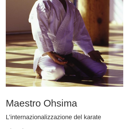
Maestro Ohsima
L’internazionalizzazione del karate