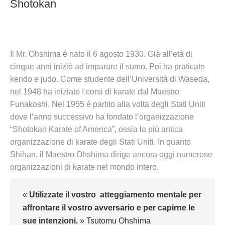
Shotokan
Il Mr. Ohshima é nato il 6 agosto 1930. Già all’età di
cinque anni iniziò ad imparare il sumo. Poi ha praticato
kendo e judo. Come studente dell’Università di Waseda,
nel 1948 ha iniziato I corsi di karate dal Maestro
Funakoshi. Nel 1955 é partito alla volta degli Stati Uniti
dove l’anno successivo ha fondato l’organizzazione
“Shotokan Karate of America”, ossia la più antica
organizzazione di karate degli Stati Uniti. In quanto
Shihan, il Maestro Ohshima dirige ancora oggi numerose
organizzazioni di karate nel mondo intero.
«
Utilizzate il vostro atteggiamento mentale per
affrontare il vostro avversario e per capirne le
sue intenzioni.
» Tsutomu Ohshima