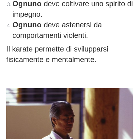
Ognuno
deve coltivare uno spirito di
impegno.
Ognuno
deve astenersi da
comportamenti violenti.
Il karate permette di svilupparsi
fisicamente e mentalmente.