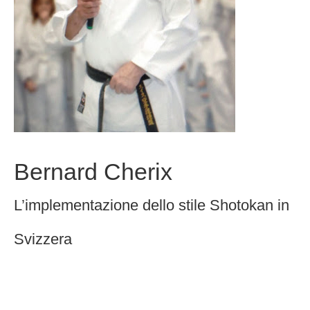
Bernard Cherix
L’implementazione dello stile Shotokan in
Svizzera