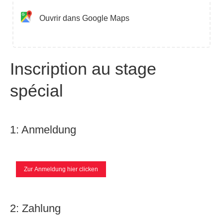
Ouvrir dans Google Maps
Inscription au stage
spécial
1: Anmeldung
Zur Anmeldung hier clicken
2: Zahlung