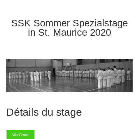
SSK Sommer Spezialstage
in St. Maurice 2020
Détails du stage
Alle Grade