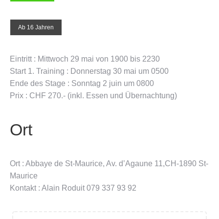
Ab 16 Jahren
Eintritt : Mittwoch 29 mai von 1900 bis 2230
Start 1. Training : Donnerstag 30 mai um 0500
Ende des Stage : Sonntag 2 juin um 0800
Prix : CHF 270.- (inkl. Essen und Übernachtung)
Ort
Ort : Abbaye de St-Maurice, Av. d’Agaune 11,CH-1890 St-
Maurice
Kontakt : Alain Roduit 079 337 93 92